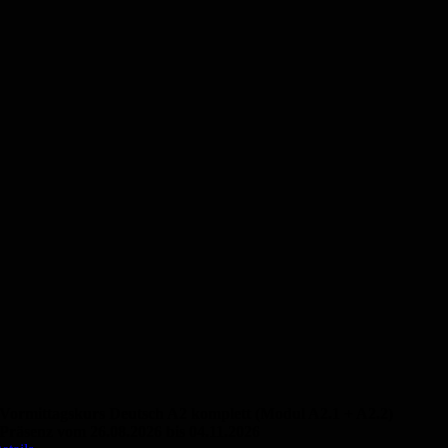
Vormittagskurs Deutsch A2 komplett (Modul A2.1 + A2.2)
Präsenz vom 26.08.2026 bis 04.11.2026