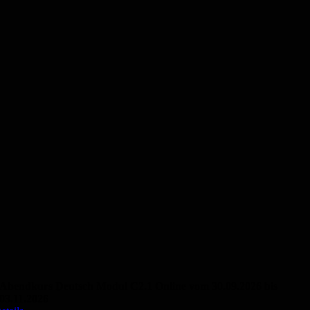
Abendkurs Deutsch Modul C2.1 Online vom 30.09.2026 bis
03.11.2026