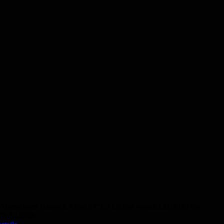
Abendkurs Deutsch Modul C2.2 Online vom 04.11.2026 bis
08.12.2026