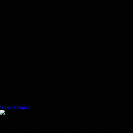
Wir auf Instagram