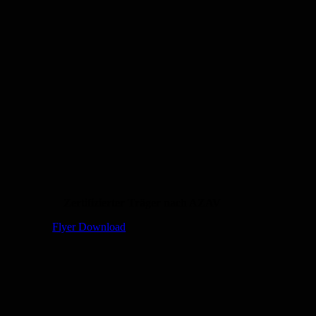
Zertifizierter Träger nach AZAV
Flyer Download