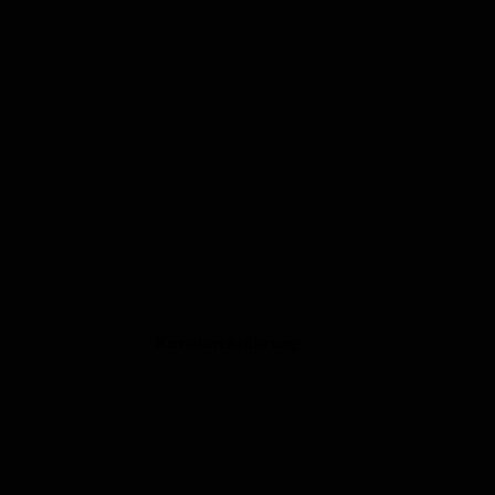
Kursdurchführung