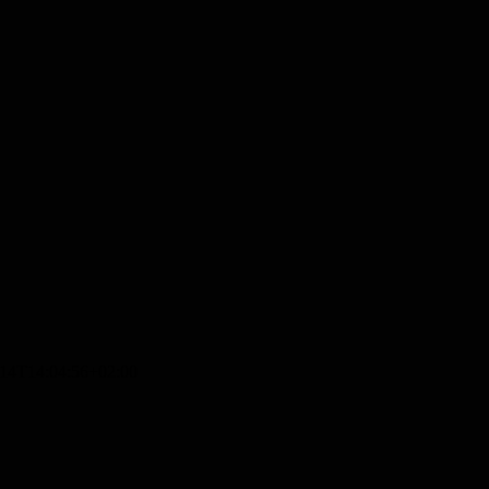
-14T14:04:56+02:00