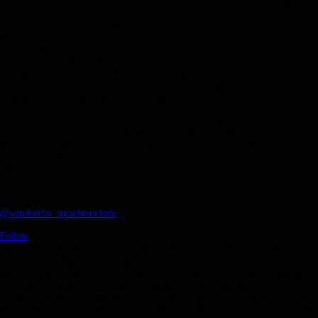
@wipaberlin_sprachenschule
•
Follow
Du möchtest im Büro, in der Verwaltung oder im kaufmännischen Bereich
durchstarten? 📋💻 Dann ist DigiFit mit kaufmännischen Grundkompetenzen
dein perfekter Einstieg! In nur 6 Wochen lernst du praxisnah die Grundlagen
für moderne Büroberufe: ✅ Büroorganisation ✅ kaufmännische
Sachbearbeitung ✅ digitale Büroarbeit ✅ berufsspezifisches Deutsch für Büro
& Verwaltung ✅ kaufmännisches Grundwissen wie Prozentrechnung, Dreisatz