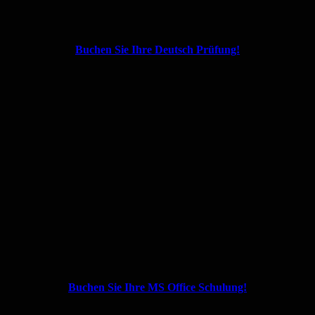
Buchen Sie Ihre Deutsch Prüfung!
Buchen Sie Ihre MS Office Schulung!