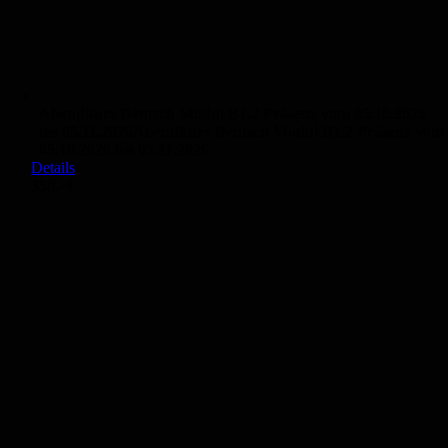
Abendkurs Deutsch Modul B1.2 Präsenz vom 05.10.2026
bis 05.11.2026
Abendkurs Deutsch Modul B1.2 Präsenz vom
05.10.2026 bis 05.11.2026
Details
350,- €