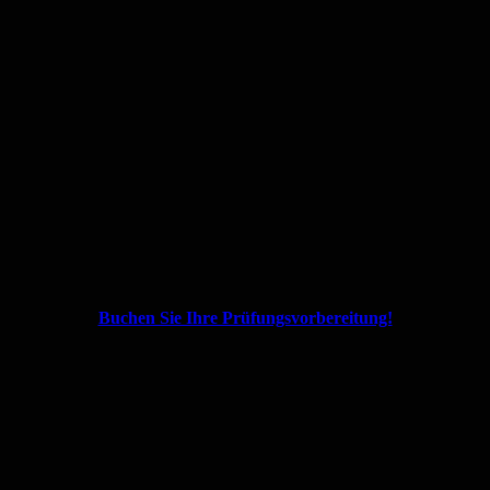
Buchen Sie Ihre Prüfungsvorbereitung!