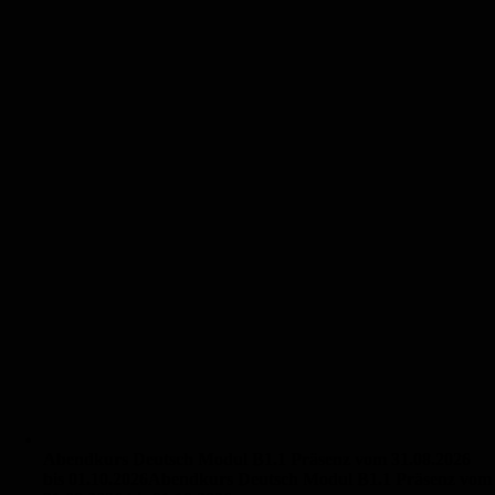
Abendkurs Deutsch Modul B1.1 Präsenz vom 31.08.2026
bis 01.10.2026
Abendkurs Deutsch Modul B1.1 Präsenz vom