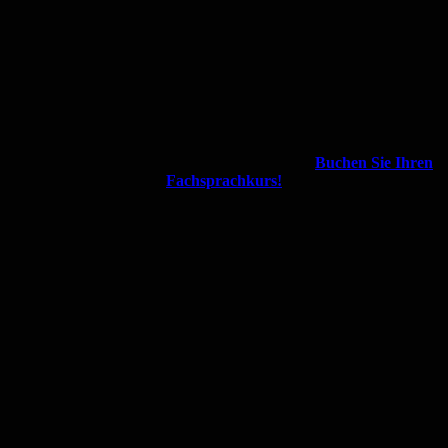
Buchen Sie Ihren
Fachsprachkurs!