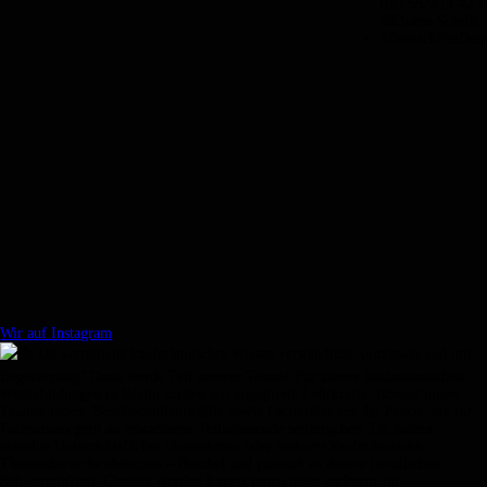
Wir auf Instagram