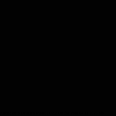
Abendkurs Deutsch Modul C2.2 Online vom 04.11.2026 bis