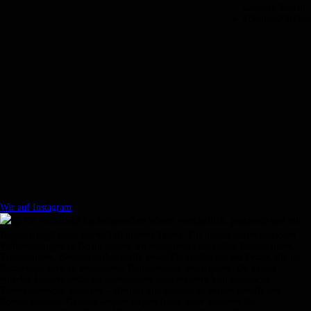
Wir auf Instagram