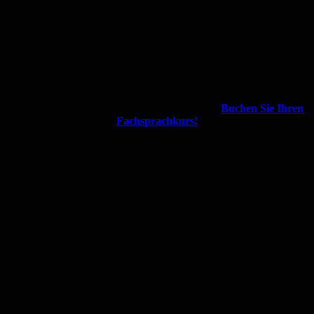
Buchen Sie Ihren
Fachsprachkurs!