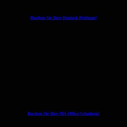
Buchen Sie Ihre Deutsch Prüfung!
Buchen Sie Ihre MS Office Schulung!