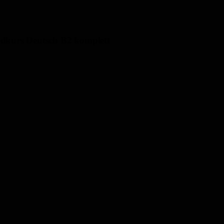
dkurs Deutsch B2 komplett