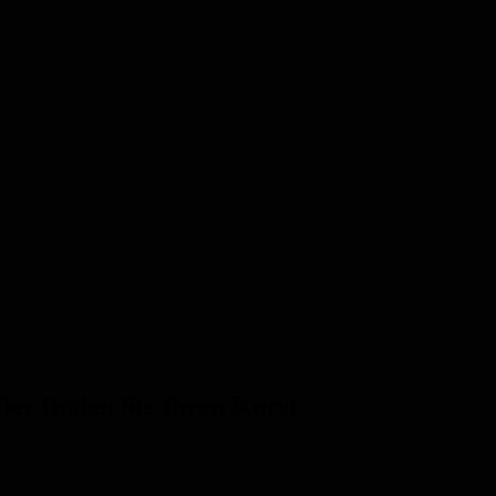
ier finden Sie Ihren Kurs!