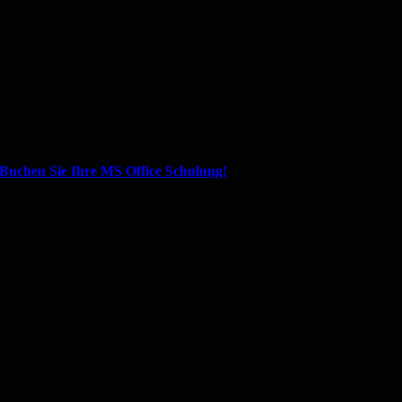
Buchen Sie Ihre MS Office Schulung!