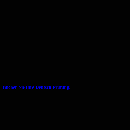
Buchen Sie Ihre Deutsch Prüfung!