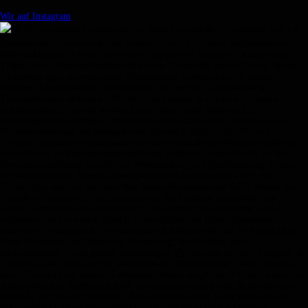
Wir auf Instagram