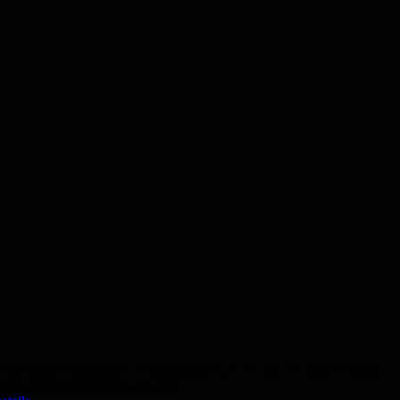
Abendkurs Deutsch C1 komplett (C1.1 + C1.2 + C1.3) Präsenz
vom 24.08.2026 bis 03.12.2026