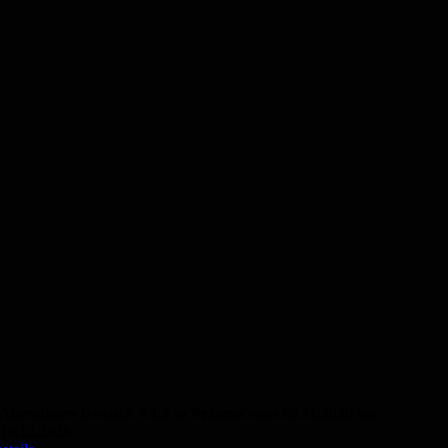
Abendkurs Deutsch A1.2 in Präsenz vom 09.11.2026 bis
10.12.2026