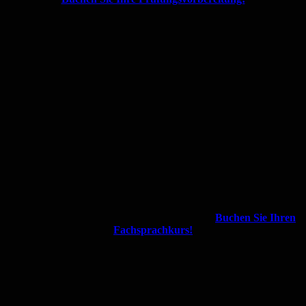
Buchen Sie Ihren
Fachsprachkurs!