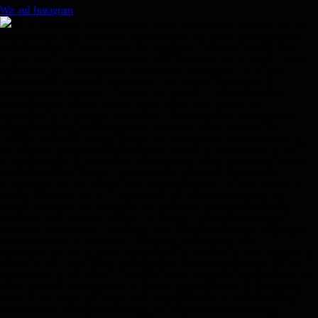
Wir auf Instagram