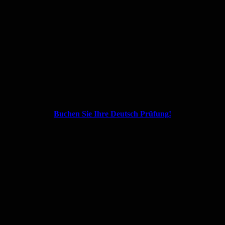
Buchen Sie Ihre Deutsch Prüfung!