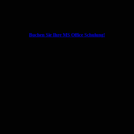
Buchen Sie Ihre MS Office Schulung!