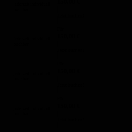
150,00
€
jederzeit individuell
buchbar
Jetzt buchen!
Für
150,00
€
jederzeit individuell
buchbar
Jetzt buchen!
Für
150,00
€
jederzeit individuell
buchbar
Jetzt buchen!
Für
150,00
€
jederzeit individuell
buchbar
Jetzt buchen!