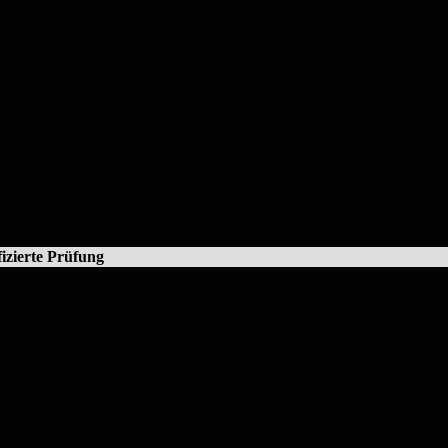
fizierte Prüfung